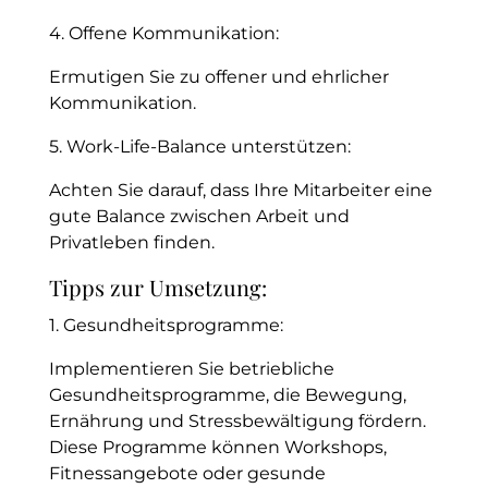
4. Offene Kommunikation:
Ermutigen Sie zu offener und ehrlicher
Kommunikation.
5. Work-Life-Balance unterstützen:
Achten Sie darauf, dass Ihre Mitarbeiter eine
gute Balance zwischen Arbeit und
Privatleben finden.
Tipps zur Umsetzung:
1. Gesundheitsprogramme:
Implementieren Sie betriebliche
Gesundheitsprogramme, die Bewegung,
Ernährung und Stressbewältigung fördern.
Diese Programme können Workshops,
Fitnessangebote oder gesunde