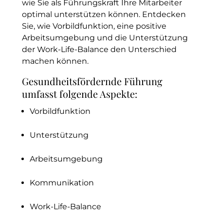
wie Sie als Führungskraft Ihre Mitarbeiter
optimal unterstützen können. Entdecken
Sie, wie Vorbildfunktion, eine positive
Arbeitsumgebung und die Unterstützung
der Work-Life-Balance den Unterschied
machen können.
Gesundheitsfördernde Führung
umfasst folgende Aspekte:
Vorbildfunktion
Unterstützung
Arbeitsumgebung
Kommunikation
Work-Life-Balance