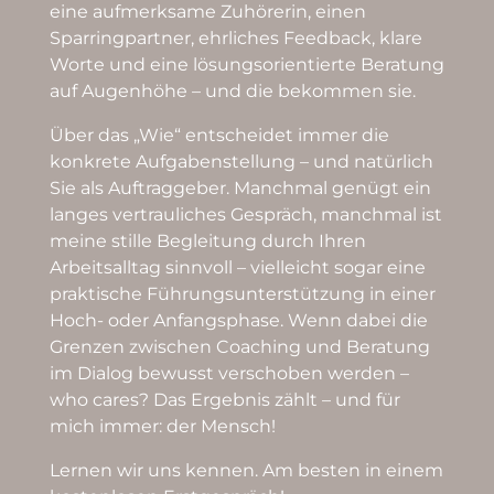
eine aufmerksame Zuhörerin, einen
Sparringpartner, ehrliches Feedback, klare
Worte und eine lösungsorientierte Beratung
auf Augenhöhe – und die bekommen sie.
Über das „Wie“ entscheidet immer die
konkrete Aufgabenstellung – und natürlich
Sie als Auftraggeber. Manchmal genügt ein
langes vertrauliches Gespräch, manchmal ist
meine stille Begleitung durch Ihren
Arbeitsalltag sinnvoll – vielleicht sogar eine
praktische Führungsunterstützung in einer
Hoch- oder Anfangsphase. Wenn dabei die
Grenzen zwischen Coaching und Beratung
im Dialog bewusst verschoben werden –
who cares? Das Ergebnis zählt – und für
mich immer: der Mensch!
Lernen wir uns kennen. Am besten in einem