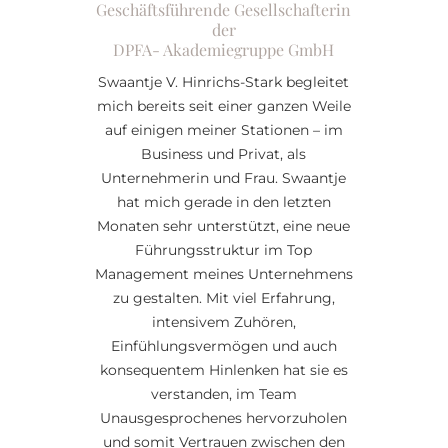
Geschäftsführende Gesellschafterin
der
DPFA- Akademiegruppe GmbH
Swaantje V. Hinrichs-Stark begleitet
mich bereits seit einer ganzen Weile
auf einigen meiner Stationen – im
Business und Privat, als
Unternehmerin und Frau. Swaantje
hat mich gerade in den letzten
Monaten sehr unterstützt, eine neue
Führungsstruktur im Top
Management meines Unternehmens
zu gestalten. Mit viel Erfahrung,
intensivem Zuhören,
Einfühlungsvermögen und auch
konsequentem Hinlenken hat sie es
verstanden, im Team
Unausgesprochenes hervorzuholen
und somit Vertrauen zwischen den