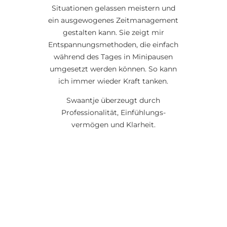
Situationen gelassen meistern und
ein ausgewogenes Zeitmanagement
gestalten kann. Sie zeigt mir
Entspannungsmethoden, die einfach
während des Tages in Minipausen
umgesetzt werden können. So kann
ich immer wieder Kraft tanken.
Swaantje überzeugt durch
Professionalität, Einfühlungs-
vermögen und Klarheit.