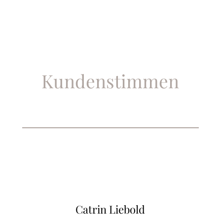
Kundenstimmen
Catrin Liebold