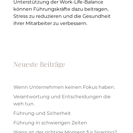
Unterstützung der Work-Life-Balance
können Führungskräfte dazu beitragen,
Stress zu reduzieren und die Gesundheit
ihrer Mitarbeiter zu verbessern.
Neueste Beiträge
Wenn Unternehmen keinen Fokus haben.
Verantwortung und Entscheidungen die
weh tun.
Führung und Sicherheit
Führung in schwierigen Zeiten
Wann ist der richtige Moment für Sparring?