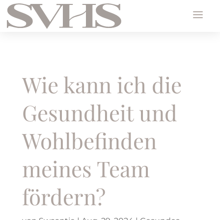
Wie kann ich die
Gesundheit und
Wohlbefinden
meines Team
fördern?