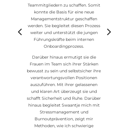
Teammitgliedern zu schaffen. Somit
konnte die Basis für eine neue
Managementstruktur geschaffen
werden. Sie begleitet diesen Prozess
weiter und unterstützt die jungen
Führungskräfte beim internen
Onboardingprozess.
Darüber hinaus ermutigt sie die
Frauen im Team sich ihrer Stärken
bewusst zu sein und selbstsicher ihre
verantwortungsvollen Positionen
auszuführen. Mit ihrer gelassenen
und klaren Art überzeugt sie und
schafft Sicherheit und Ruhe. Darüber
hinaus begleitet Swaantje mich mit
Stressmanagement und
Burnoutprävention, zeigt mir
Methoden, wie ich schwierige