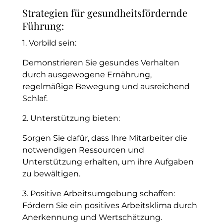
Strategien für gesundheitsfördernde
Führung:
1. Vorbild sein:
Demonstrieren Sie gesundes Verhalten
durch ausgewogene Ernährung,
regelmäßige Bewegung und ausreichend
Schlaf.
2. Unterstützung bieten:
Sorgen Sie dafür, dass Ihre Mitarbeiter die
notwendigen Ressourcen und
Unterstützung erhalten, um ihre Aufgaben
zu bewältigen.
3. Positive Arbeitsumgebung schaffen:
Fördern Sie ein positives Arbeitsklima durch
Anerkennung und Wertschätzung.