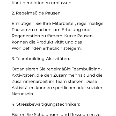
Kantinenoptionen umfassen.
2. Regelmäßige Pausen:
Ermutigen Sie Ihre Mitarbeiter, regelmäßige
Pausen zu machen, um Erholung und
Regeneration zu fördern. Kurze Pausen
können die Produktivität und das
Wohlbefinden erheblich steigern.
3. Teambuilding-Aktivitäten:
Organisieren Sie regelmäßig Teambuilding-
Aktivitäten, die den Zusammenhalt und die
Zusammenarbeit im Team stärken. Diese
Aktivitäten können sportlicher oder sozialer
Natur sein.
4. Stressbewältigungstechniken:
Bieten Sie Schulungen und Ressourcen zu