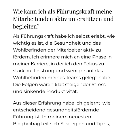
Wie kann ich als Führungskraft meine
Mitarbeitenden aktiv unterstützen und
begleiten?
Als Führungskraft habe ich selbst erlebt, wie
wichtig es ist, die Gesundheit und das
Wohlbefinden der Mitarbeiter aktiv zu
fördern. Ich erinnere mich an eine Phase in
meiner Karriere, in der ich den Fokus zu
stark auf Leistung und weniger auf das
Wohlbefinden meines Teams gelegt habe.
Die Folgen waren klar: steigender Stress
und sinkende Produktivität.
Aus dieser Erfahrung habe ich gelernt, wie
entscheidend gesundheitsfördernde
Führung ist. In meinem neuesten
Blogbeitrag teile ich Strategien und Tipps,