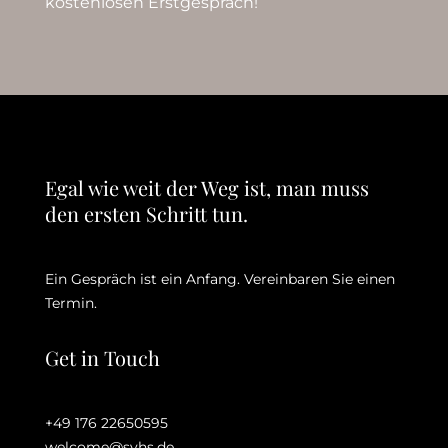
kostenlosen Erstgespräch!
Egal wie weit der Weg ist, man muss
den ersten Schritt tun.
Ein Gespräch ist ein Anfang. Vereinbaren Sie einen
Termin.
Get in Touch
+49 176 22650595
welcome@svhs.de