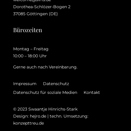
Dorothea-Schlözer-Bogen 2
37085 Göttingen (DE)
Bürozeiten
Montag – Freitag
10:00 – 18:00 Uhr
Gerne auch nach Vereinbarung.
Impressum
Datenschutz
Datenschutz für soziale Medien
Kontakt
© 2023 Swaantje Hinrichs-Stark
Design: hejro.de | techn. Umsetzung:
konzepttreu.de