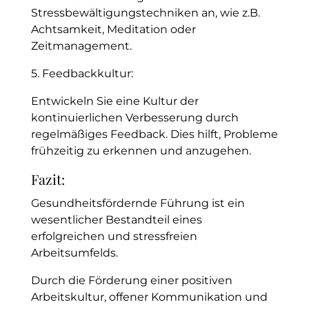
Stressbewältigungstechniken an, wie z.B.
Achtsamkeit, Meditation oder
Zeitmanagement.
5. Feedbackkultur:
Entwickeln Sie eine Kultur der
kontinuierlichen Verbesserung durch
regelmäßiges Feedback. Dies hilft, Probleme
frühzeitig zu erkennen und anzugehen.
Fazit:
Gesundheitsfördernde Führung ist ein
wesentlicher Bestandteil eines
erfolgreichen und stressfreien
Arbeitsumfelds.
Durch die Förderung einer positiven
Arbeitskultur, offener Kommunikation und