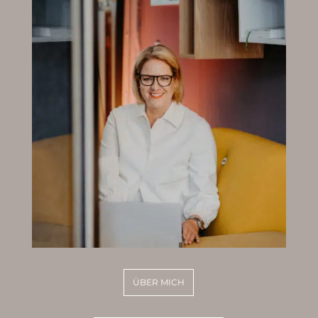
ÜBER MICH