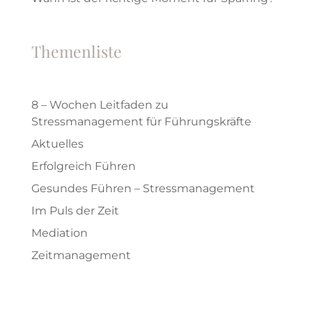
Themenliste
8 – Wochen Leitfaden zu
Stressmanagement für Führungskräfte
Aktuelles
Erfolgreich Führen
Gesundes Führen – Stressmanagement
Im Puls der Zeit
Mediation
Zeitmanagement