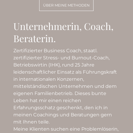
ÜBER MEINE METHODEN
Unternehmerin, Coach,
Beraterin.
Zertifizierter Business Coach, staatl.
zertifizierter Stress- und Burnout-Coach,
Betriebswirtin (IHK), rund 25 Jahre
leidenschaftlicher Einsatz als Führungskraft
in internationalen Konzernen,
mittelständischen Unternehmen und dem
eigenen Familienbetrieb. Dieses bunte
Leben hat mir einen reichen
Erfahrungsschatz geschenkt, den ich in
meinen Coachings und Beratungen gern
mit Ihnen teile.
Meine Klienten suchen eine Problemlöserin,