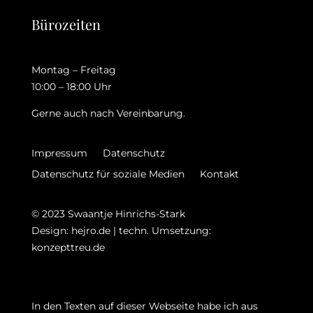
Bürozeiten
Montag – Freitag
10:00 – 18:00 Uhr
Gerne auch nach Vereinbarung.
Impressum
Datenschutz
Datenschutz für soziale Medien
Kontakt
© 2023 Swaantje Hinrichs-Stark
Design: hejro.de | techn. Umsetzung:
konzepttreu.de
In den Texten auf dieser Webseite habe ich aus