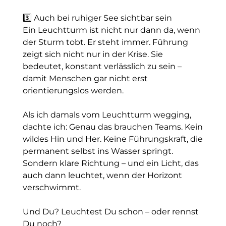
3️⃣ Auch bei ruhiger See sichtbar sein
Ein Leuchtturm ist nicht nur dann da, wenn
der Sturm tobt. Er steht immer. Führung
zeigt sich nicht nur in der Krise. Sie
bedeutet, konstant verlässlich zu sein –
damit Menschen gar nicht erst
orientierungslos werden.
Als ich damals vom Leuchtturm wegging,
dachte ich: Genau das brauchen Teams. Kein
wildes Hin und Her. Keine Führungskraft, die
permanent selbst ins Wasser springt.
Sondern klare Richtung – und ein Licht, das
auch dann leuchtet, wenn der Horizont
verschwimmt.
Und Du? Leuchtest Du schon – oder rennst
Du noch?