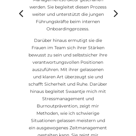
werden. Sie begleitet diesen Prozess
weiter und unterstützt die jungen
Führungskräfte beim internen
Onboardingprozess.
Darüber hinaus ermutigt sie die
Frauen im Team sich ihrer Stärken
bewusst zu sein und selbstsicher ihre
verantwortungsvollen Positionen
auszuführen. Mit ihrer gelassenen
und klaren Art überzeugt sie und
schafft Sicherheit und Ruhe. Darüber
hinaus begleitet Swaantje mich mit
Stressmanagement und
Burnoutprävention, zeigt mir
Methoden, wie ich schwierige
Situationen gelassen meistern und
ein ausgewogenes Zeitmanagement
gestalten kann. Sie zeigt mir