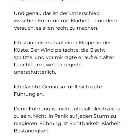
Und genau das ist der Unterschied
zwischen Führung mit Klarheit – und dem
Versuch, es allen recht zu machen.
Ich stand einmal auf einer Klippe an der
Küste. Der Wind peitschte, die Gischt
spritzte, und vor mir ragte er auf: ein alter
Leuchtturm, wettergegerbt,
unerschütterlich.
Ich dachte: Genau so fühlt sich gute
Führung an.
Denn Führung ist nicht, überall gleichzeitig
zu sein. Nicht, in Panik auf jeden Sturm zu
reagieren. Führung ist Sichtbarkeit. Klarheit.
Beständigkeit.