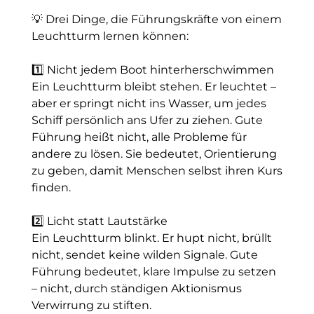
💡 Drei Dinge, die Führungskräfte von einem
Leuchtturm lernen können:
1️⃣ Nicht jedem Boot hinterherschwimmen
Ein Leuchtturm bleibt stehen. Er leuchtet –
aber er springt nicht ins Wasser, um jedes
Schiff persönlich ans Ufer zu ziehen. Gute
Führung heißt nicht, alle Probleme für
andere zu lösen. Sie bedeutet, Orientierung
zu geben, damit Menschen selbst ihren Kurs
finden.
2️⃣ Licht statt Lautstärke
Ein Leuchtturm blinkt. Er hupt nicht, brüllt
nicht, sendet keine wilden Signale. Gute
Führung bedeutet, klare Impulse zu setzen
– nicht, durch ständigen Aktionismus
Verwirrung zu stiften.