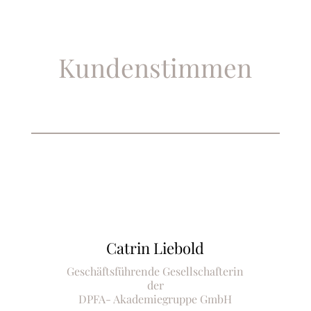
Kundenstimmen
Catrin Liebold
Geschäftsführende Gesellschafterin
der
DPFA- Akademiegruppe GmbH