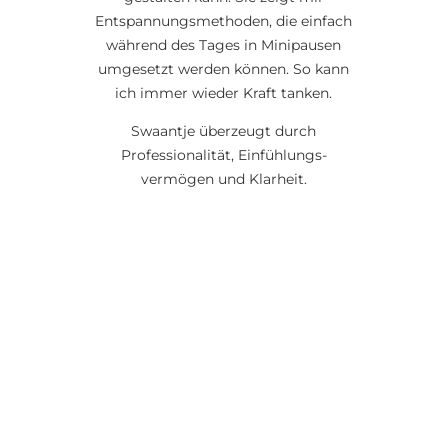
Entspannungsmethoden, die einfach
während des Tages in Minipausen
umgesetzt werden können. So kann
ich immer wieder Kraft tanken.
Swaantje überzeugt durch
Professionalität, Einfühlungs-
vermögen und Klarheit.