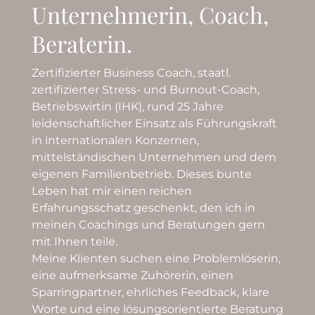
Unternehmerin, Coach,
Beraterin.
Zertifizierter Business Coach, staatl.
zertifizierter Stress- und Burnout-Coach,
Betriebswirtin (IHK), rund 25 Jahre
leidenschaftlicher Einsatz als Führungskraft
in internationalen Konzernen,
mittelständischen Unternehmen und dem
eigenen Familienbetrieb. Dieses bunte
Leben hat mir einen reichen
Erfahrungsschatz geschenkt, den ich in
meinen Coachings und Beratungen gern
mit Ihnen teile.
Meine Klienten suchen eine Problemlöserin,
eine aufmerksame Zuhörerin, einen
Sparringpartner, ehrliches Feedback, klare
Worte und eine lösungsorientierte Beratung