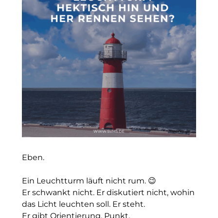
Eben.
Ein Leuchtturm läuft nicht rum. 😉
Er schwankt nicht. Er diskutiert nicht, wohin
das Licht leuchten soll. Er steht.
Er gibt Orientierung. Punkt.