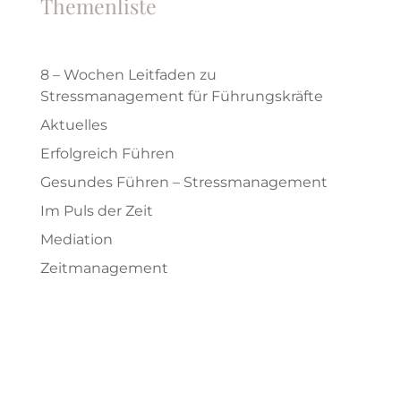
Themenliste
8 – Wochen Leitfaden zu
Stressmanagement für Führungskräfte
Aktuelles
Erfolgreich Führen
Gesundes Führen – Stressmanagement
Im Puls der Zeit
Mediation
Zeitmanagement