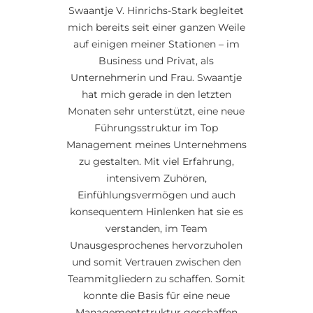
Swaantje V. Hinrichs-Stark begleitet
mich bereits seit einer ganzen Weile
auf einigen meiner Stationen – im
Business und Privat, als
Unternehmerin und Frau. Swaantje
hat mich gerade in den letzten
Monaten sehr unterstützt, eine neue
Führungsstruktur im Top
Management meines Unternehmens
zu gestalten. Mit viel Erfahrung,
intensivem Zuhören,
Einfühlungsvermögen und auch
konsequentem Hinlenken hat sie es
verstanden, im Team
Unausgesprochenes hervorzuholen
und somit Vertrauen zwischen den
Teammitgliedern zu schaffen. Somit
konnte die Basis für eine neue
Managementstruktur geschaffen