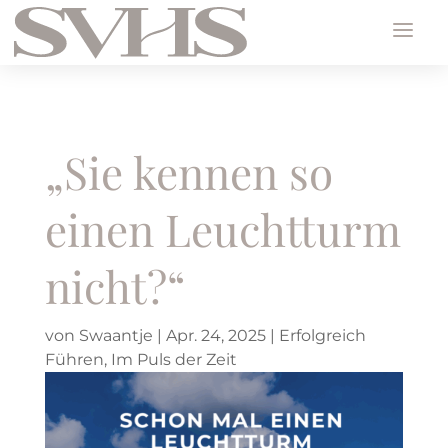
„Sie kennen so
einen Leuchtturm
nicht?“
von
Swaantje
|
Apr. 24, 2025
|
Erfolgreich
Führen
,
Im Puls der Zeit