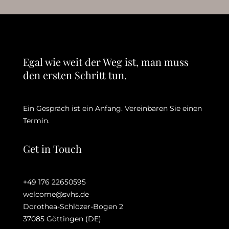
Egal wie weit der Weg ist, man muss
den ersten Schritt tun.
Ein Gespräch ist ein Anfang. Vereinbaren Sie einen
Termin.
Get in Touch
+49 176 22650595
welcome@svhs.de
Dorothea-Schlözer-Bogen 2
37085 Göttingen (DE)