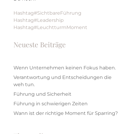
Hashtag#SichtbareFührung
Hashtag#Leadership
Hashtag#LeuchtturmMoment
Neueste Beiträge
Wenn Unternehmen keinen Fokus haben.
Verantwortung und Entscheidungen die
weh tun.
Führung und Sicherheit
Führung in schwierigen Zeiten
Wann ist der richtige Moment für Sparring?