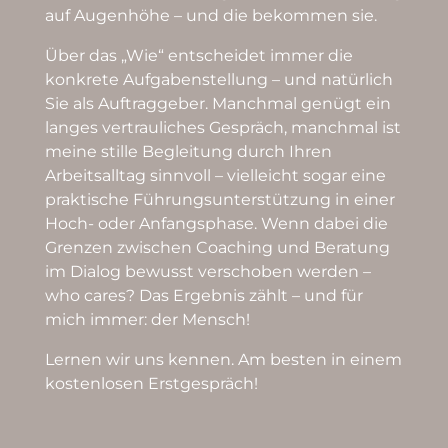
auf Augenhöhe – und die bekommen sie.
Über das „Wie“ entscheidet immer die
konkrete Aufgabenstellung – und natürlich
Sie als Auftraggeber. Manchmal genügt ein
langes vertrauliches Gespräch, manchmal ist
meine stille Begleitung durch Ihren
Arbeitsalltag sinnvoll – vielleicht sogar eine
praktische Führungsunterstützung in einer
Hoch- oder Anfangsphase. Wenn dabei die
Grenzen zwischen Coaching und Beratung
im Dialog bewusst verschoben werden –
who cares? Das Ergebnis zählt – und für
mich immer: der Mensch!
Lernen wir uns kennen. Am besten in einem
kostenlosen Erstgespräch!