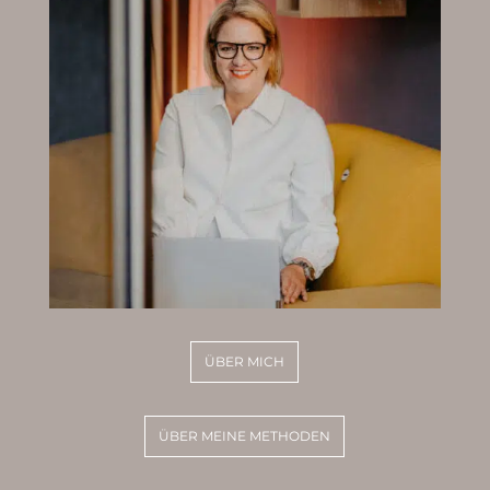
ÜBER MICH
ÜBER MEINE METHODEN