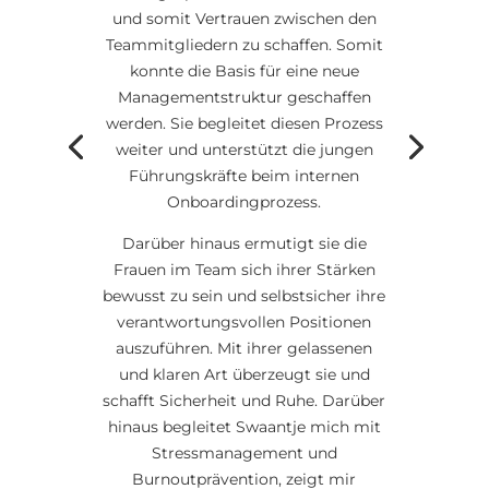
und somit Vertrauen zwischen den
Teammitgliedern zu schaffen. Somit
konnte die Basis für eine neue
Managementstruktur geschaffen
werden. Sie begleitet diesen Prozess
weiter und unterstützt die jungen
Führungskräfte beim internen
Onboardingprozess.
Darüber hinaus ermutigt sie die
Frauen im Team sich ihrer Stärken
bewusst zu sein und selbstsicher ihre
verantwortungsvollen Positionen
auszuführen. Mit ihrer gelassenen
und klaren Art überzeugt sie und
schafft Sicherheit und Ruhe. Darüber
hinaus begleitet Swaantje mich mit
Stressmanagement und
Burnoutprävention, zeigt mir