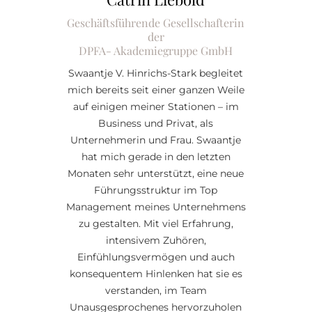
Geschäftsführende Gesellschafterin
der
DPFA- Akademiegruppe GmbH
Swaantje V. Hinrichs-Stark begleitet
mich bereits seit einer ganzen Weile
auf einigen meiner Stationen – im
Business und Privat, als
Unternehmerin und Frau. Swaantje
hat mich gerade in den letzten
Monaten sehr unterstützt, eine neue
Führungsstruktur im Top
Management meines Unternehmens
zu gestalten. Mit viel Erfahrung,
intensivem Zuhören,
Einfühlungsvermögen und auch
konsequentem Hinlenken hat sie es
verstanden, im Team
Unausgesprochenes hervorzuholen