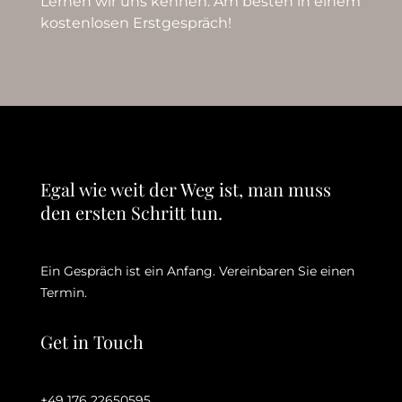
Lernen wir uns kennen. Am besten in einem
kostenlosen Erstgespräch!
Egal wie weit der Weg ist, man muss
den ersten Schritt tun.
Ein Gespräch ist ein Anfang. Vereinbaren Sie einen
Termin.
Get in Touch
+49 176 22650595