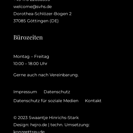
welcome@svhs.de
Dorothea-Schlözer-Bogen 2
37085 Göttingen (DE)
Bürozeiten
Montag – Freitag
10:00 – 18:00 Uhr
Gerne auch nach Vereinbarung.
Impressum
Datenschutz
Datenschutz für soziale Medien
Kontakt
© 2023 Swaantje Hinrichs-Stark
Design: hejro.de | techn. Umsetzung:
konzepttreu.de