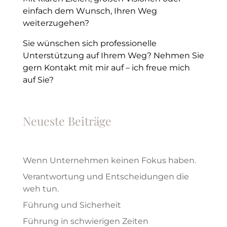
einfach dem Wunsch, Ihren Weg
weiterzugehen?
Sie wünschen sich professionelle
Unterstützung auf Ihrem Weg? Nehmen Sie
gern Kontakt mit mir auf – ich freue mich
auf Sie?
Neueste Beiträge
Wenn Unternehmen keinen Fokus haben.
Verantwortung und Entscheidungen die
weh tun.
Führung und Sicherheit
Führung in schwierigen Zeiten