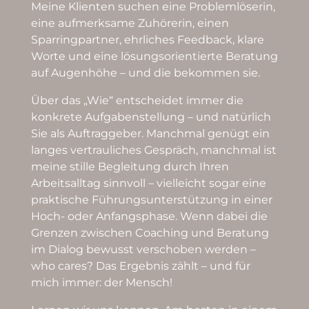
Meine Klienten suchen eine Problemlöserin,
eine aufmerksame Zuhörerin, einen
Sparringpartner, ehrliches Feedback, klare
Worte und eine lösungsorientierte Beratung
auf Augenhöhe – und die bekommen sie.
Über das „Wie“ entscheidet immer die
konkrete Aufgabenstellung – und natürlich
Sie als Auftraggeber. Manchmal genügt ein
langes vertrauliches Gespräch, manchmal ist
meine stille Begleitung durch Ihren
Arbeitsalltag sinnvoll – vielleicht sogar eine
praktische Führungsunterstützung in einer
Hoch- oder Anfangsphase. Wenn dabei die
Grenzen zwischen Coaching und Beratung
im Dialog bewusst verschoben werden –
who cares? Das Ergebnis zählt – und für
mich immer: der Mensch!