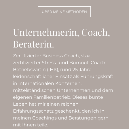
ÜBER MEINE METHODEN
Unternehmerin, Coach,
Beraterin.
Zertifizierter Business Coach, staatl.
zertifizierter Stress- und Burnout-Coach,
Betriebswirtin (IHK), rund 25 Jahre
leidenschaftlicher Einsatz als Führungskraft
in internationalen Konzernen,
mittelständischen Unternehmen und dem
eigenen Familienbetrieb. Dieses bunte
Leben hat mir einen reichen
Erfahrungsschatz geschenkt, den ich in
meinen Coachings und Beratungen gern
mit Ihnen teile.