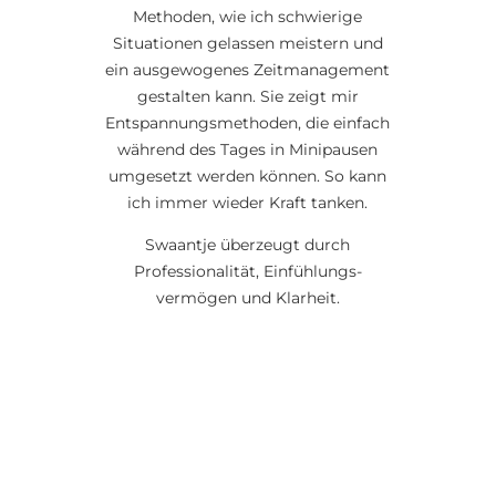
Methoden, wie ich schwierige
Situationen gelassen meistern und
ein ausgewogenes Zeitmanagement
gestalten kann. Sie zeigt mir
Entspannungsmethoden, die einfach
während des Tages in Minipausen
umgesetzt werden können. So kann
ich immer wieder Kraft tanken.
Swaantje überzeugt durch
Professionalität, Einfühlungs-
vermögen und Klarheit.