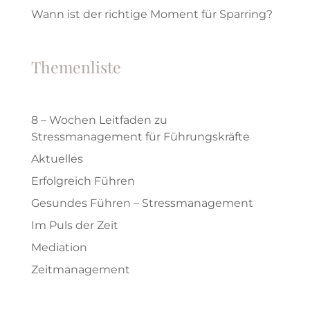
Wann ist der richtige Moment für Sparring?
Themenliste
8 – Wochen Leitfaden zu
Stressmanagement für Führungskräfte
Aktuelles
Erfolgreich Führen
Gesundes Führen – Stressmanagement
Im Puls der Zeit
Mediation
Zeitmanagement