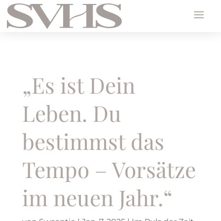
„Es ist Dein
Leben. Du
bestimmst das
Tempo – Vorsätze
im neuen Jahr.“